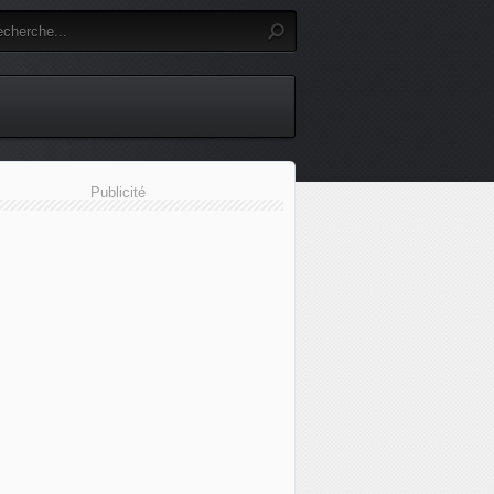
Publicité