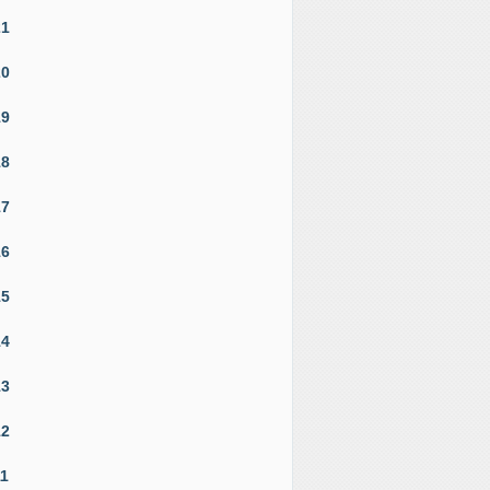
21
20
19
18
17
16
15
14
13
12
11