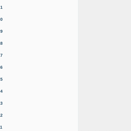
21
20
19
18
17
16
15
14
13
12
11