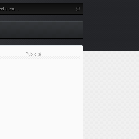
Publicité