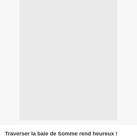
Traverser la baie de Somme rend heureux !