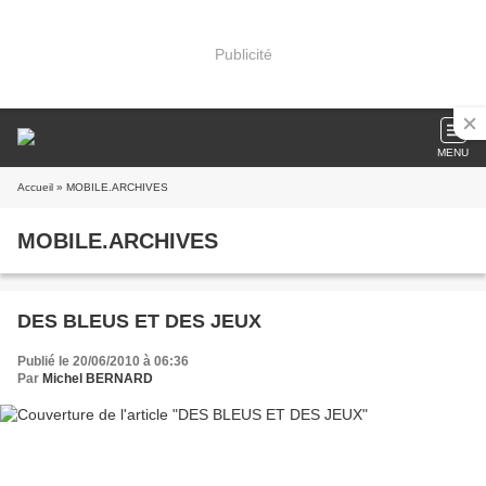
Publicité
MENU
Accueil
» MOBILE.ARCHIVES
MOBILE.ARCHIVES
DES BLEUS ET DES JEUX
Publié le 20/06/2010 à 06:36
Par
Michel BERNARD