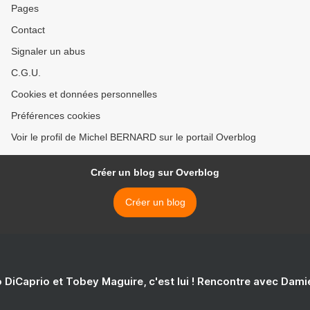
Pages
Contact
Signaler un abus
C.G.U.
Cookies et données personnelles
Préférences cookies
Voir le profil de Michel BERNARD sur le portail Overblog
Créer un blog sur Overblog
Créer un blog
 DiCaprio et Tobey Maguire, c'est lui ! Rencontre avec Dam