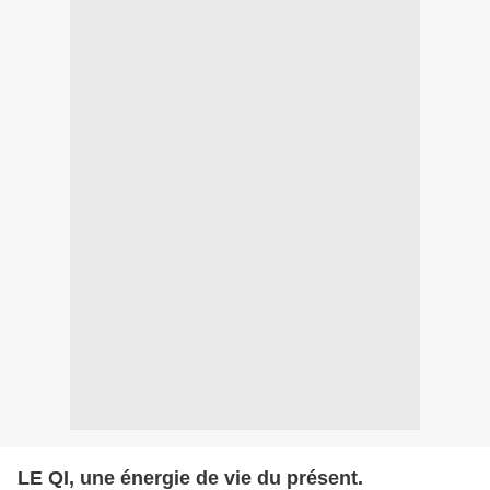
LE QI, une énergie de vie du présent.