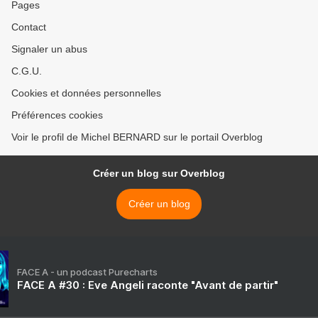
Pages
Contact
Signaler un abus
C.G.U.
Cookies et données personnelles
Préférences cookies
Voir le profil de Michel BERNARD sur le portail Overblog
Créer un blog sur Overblog
Créer un blog
FACE A - un podcast Purecharts
FACE A #30 : Eve Angeli raconte "Avant de partir"