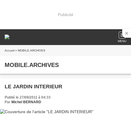
Publicité
MENU
Accueil
» MOBILE.ARCHIVES
MOBILE.ARCHIVES
LE JARDIN INTERIEUR
Publié le 27/08/2011 à 04:33
Par
Michel BERNARD