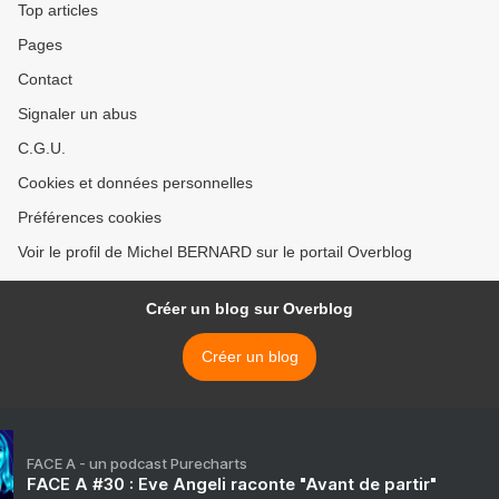
Top articles
Pages
Contact
Signaler un abus
C.G.U.
Cookies et données personnelles
Préférences cookies
Voir le profil de Michel BERNARD sur le portail Overblog
Créer un blog sur Overblog
Créer un blog
FACE A - un podcast Purecharts
FACE A #30 : Eve Angeli raconte "Avant de partir"