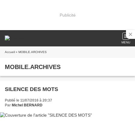
Publicité
MENU
Accueil
» MOBILE.ARCHIVES
MOBILE.ARCHIVES
SILENCE DES MOTS
Publié le 11/07/2016 à 20:37
Par
Michel BERNARD