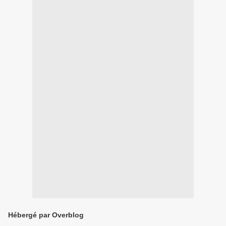
Hébergé par Overblog