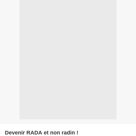
Devenir RADA et non radin !