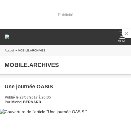
Publicité
MENU
Accueil
» MOBILE.ARCHIVES
MOBILE.ARCHIVES
Une journée OASIS
Publié le 28/03/2017 à 20:35
Par
Michel BERNARD