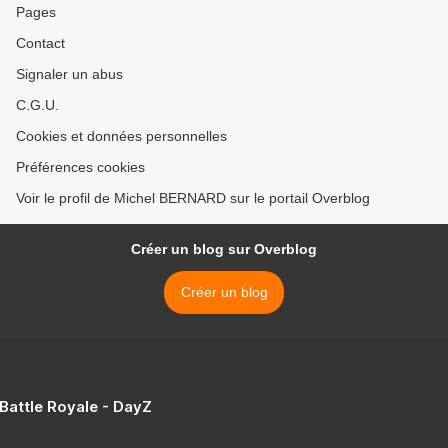
Pages
Contact
Signaler un abus
C.G.U.
Cookies et données personnelles
Préférences cookies
Voir le profil de Michel BERNARD sur le portail Overblog
Créer un blog sur Overblog
Créer un blog
 Battle Royale - DayZ