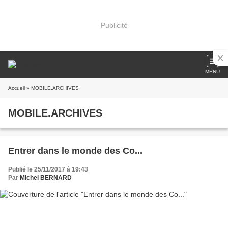
Publicité
MENU
Accueil
» MOBILE.ARCHIVES
MOBILE.ARCHIVES
Entrer dans le monde des Co...
Publié le 25/11/2017 à 19:43
Par
Michel BERNARD