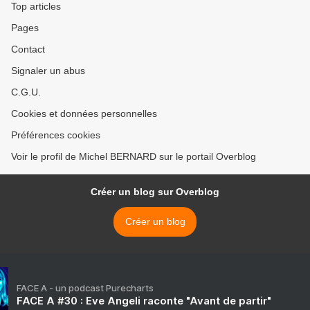
Top articles
Pages
Contact
Signaler un abus
C.G.U.
Cookies et données personnelles
Préférences cookies
Voir le profil de Michel BERNARD sur le portail Overblog
Créer un blog sur Overblog
Créer un blog
FACE A - un podcast Purecharts
FACE A #30 : Eve Angeli raconte "Avant de partir"