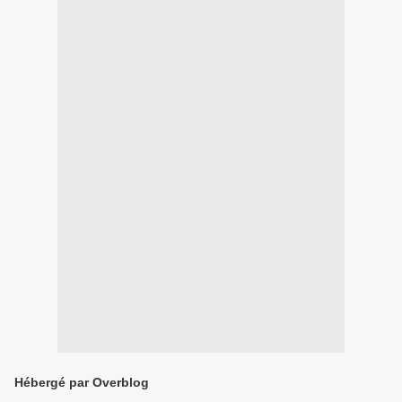
Hébergé par Overblog