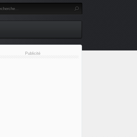
Publicité