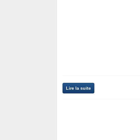
Lire la suite