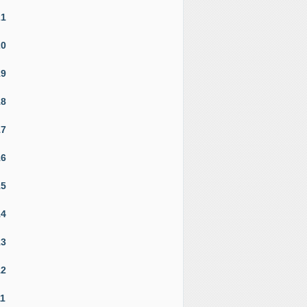
21
20
19
18
17
16
15
14
13
12
11