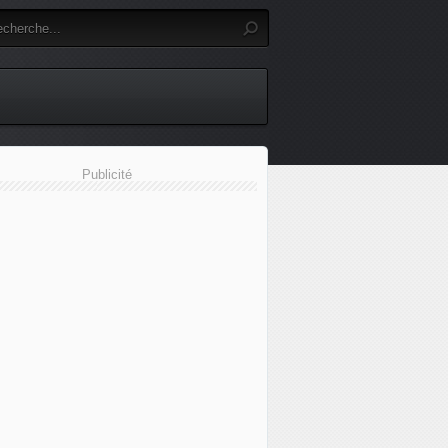
Publicité