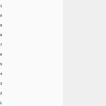
21
20
19
18
17
16
15
14
13
12
11