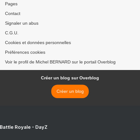
Pages
Contact
Signaler un abus
C.G.U.
Cookies et données personnelles
Préférences cookies
Voir le profil de Michel BERNARD sur le portail Overblog
Créer un blog sur Overblog
Créer un blog
 Battle Royale - DayZ