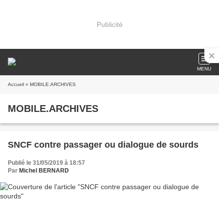
Publicité
MENU
Accueil
» MOBILE.ARCHIVES
MOBILE.ARCHIVES
SNCF contre passager ou dialogue de sourds
Publié le 31/05/2019 à 18:57
Par
Michel BERNARD