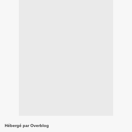
Hébergé par Overblog