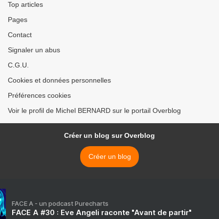
Top articles
Pages
Contact
Signaler un abus
C.G.U.
Cookies et données personnelles
Préférences cookies
Voir le profil de Michel BERNARD sur le portail Overblog
Créer un blog sur Overblog
Créer un blog
FACE A - un podcast Purecharts
FACE A #30 : Eve Angeli raconte "Avant de partir"