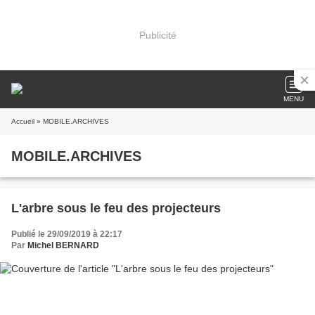
Publicité
MENU
Accueil
» MOBILE.ARCHIVES
MOBILE.ARCHIVES
L'arbre sous le feu des projecteurs
Publié le 29/09/2019 à 22:17
Par
Michel BERNARD