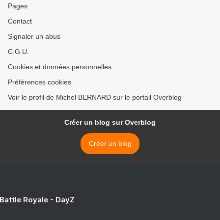
Pages
Contact
Signaler un abus
C.G.U.
Cookies et données personnelles
Préférences cookies
Voir le profil de Michel BERNARD sur le portail Overblog
Créer un blog sur Overblog
Créer un blog
 Battle Royale - DayZ