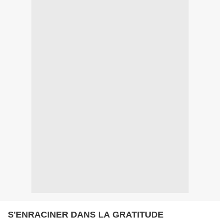
S'ENRACINER DANS LA GRATITUDE