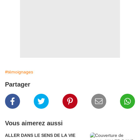
#témoignages
Partager
Vous aimerez aussi
ALLER DANS LE SENS DE LA VIE