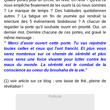
nous empêche finalement de les ouvrir là où nous sommes
? Le manque de temps ? Des habitudes quotidiennes
autres ? La fatigue en fin de journée qui rendrait la
relecture des 5 événements fastidieuse ? A chacun de
regarder la porte qu'il souhaite ouvrir en priorité. Oui, un
dernier mot. Derrière chacune de ces portes, est gravé le
même message :
" Merci d'avoir ouvert cette porte. Tu vas rejoindre
toutes celles et ceux qui l'ont franchi. Et plus vous
serez nombreux sur ce chemin de sérénité et plus
vous serez une force vivante pour lutter contre les
maux du monde. La sérénité est le combat de la
conscience au coeur du brouhaha de la vie."
(1) voir article sur ce blog : une tasse de thé...pleine de
révélation !
Publicité