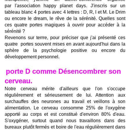
par l'association happy planet days. J'inscris sur un
tableau blanc 4 portes avec 4 lettres : D, R, I et M. Le Drim
ou encore le dream, le rêve de la sérénité. Quelles sont
ces quatre portes magiques à ouvrir pour accéder à la
sérénité ?
Revenons sur terrre, pour préciser que j'ai présenté ces
quatre portes souvent mises en avant aujourd'hui dans la
sphère de la psychologie positive ou encore du
développement personnel.
porte D comme Désencombrer son
cerveau.
Notre cerveau mérite d'ailleurs que l'on s'occupe
régulièrement et sérieusement de lui. Attention aux
surchauffes des neurones au travail et veillons à son
alimentation. Le cerveau consomme 25% de l'oxygène
apporté au corps et est constitué d'environ 80% d'eau.
S'oxygéner, surtout quand nous travaillons dans des
bureaux plutôt fermés et boire de l'eau régulièrement dans