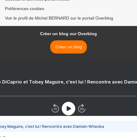
Préférences cookies
Voir le profil de Michel BERNARD sur le portail Overblog
Créer un blog sur Overblog
Créer un blog
 DiCaprio et Tobey Maguire, c'est lui ! Rencontre avec Dam
bey Maguire, c'est lui ! Rencontre avec Damien Witecka