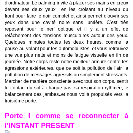
d'ordinateur. Le palming invite à placer ses mains en creux
devant ses deux yeux en les croisant au niveau du
front pour faire le noir complet et ainsi permet d'ouvrir ses
yeux dans une cavité noire sans lumière. C'est très
reposant pour le nerf optique et il y a un effet de
relâchement des tensions musculaires autour des yeux.
Quelques minutes toutes les deux heures, comme la
pause au volant pour les automobilistes, et vous retrouvez
une vue plus nette et moins de fatigue visuelle en fin de
journée. Notre corps reste notre meilleur armure contre les
agressions extérieures, que ce soit la pollution de l'air, la
pollution de messages agressifs ou simplement stressants.
Marcher de manière consciente avec tout son corps, sentir
le contact du sol à chaque pas, sa respiration rythmée, le
balancement des jambes..et nous voilà propulsés vers la
troisième porte.
Porte I comme se reconnecter à
l'INSTANT PRESENT