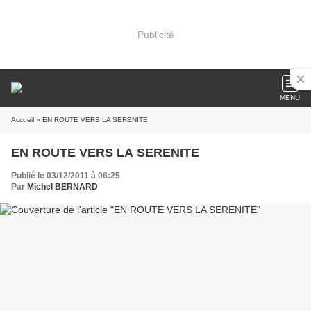
Publicité
MENU
Accueil
» EN ROUTE VERS LA SERENITE
EN ROUTE VERS LA SERENITE
Publié le 03/12/2011 à 06:25
Par
Michel BERNARD