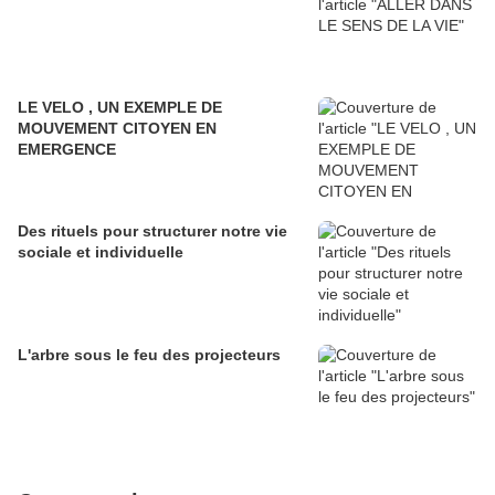
LE VELO , UN EXEMPLE DE
MOUVEMENT CITOYEN EN
EMERGENCE
Des rituels pour structurer notre vie
sociale et individuelle
L'arbre sous le feu des projecteurs