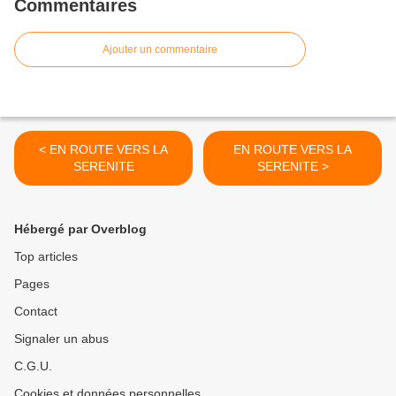
Commentaires
Ajouter un commentaire
< EN ROUTE VERS LA
EN ROUTE VERS LA
SERENITE
SERENITE >
Hébergé par Overblog
Top articles
Pages
Contact
Signaler un abus
C.G.U.
Cookies et données personnelles